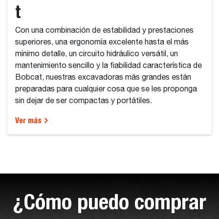
t
Con una combinación de estabilidad y prestaciones
superiores, una ergonomía excelente hasta el más
mínimo detalle, un circuito hidráulico versátil, un
mantenimiento sencillo y la fiabilidad característica de
Bobcat, nuestras excavadoras más grandes están
preparadas para cualquier cosa que se les proponga
sin dejar de ser compactas y portátiles.
Ver más
¿Cómo puedo comprar