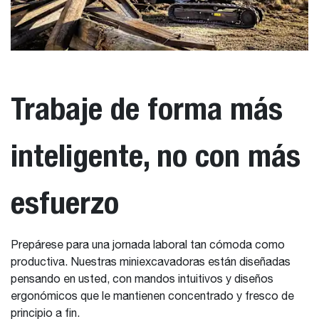
Trabaje de forma más
inteligente, no con más
esfuerzo
Prepárese para una jornada laboral tan cómoda como
productiva. Nuestras miniexcavadoras están diseñadas
pensando en usted, con mandos intuitivos y diseños
ergonómicos que le mantienen concentrado y fresco de
principio a fin.