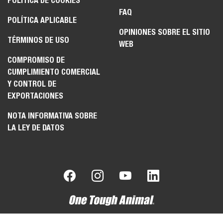
POLÍTICA DE COOKIES
FAQ
POLÍTICA APLICABLE
OPINIONES SOBRE EL SITIO
TÉRMINOS DE USO
WEB
COMPROMISO DE
CUMPLIMIENTO COMERCIAL
Y CONTROL DE
EXPORTACIONES
NOTA INFORMATIVA SOBRE
LA LEY DE DATOS