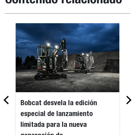
Bobcat desvela la edición
especial de lanzamiento
limitada para la nueva
generación de