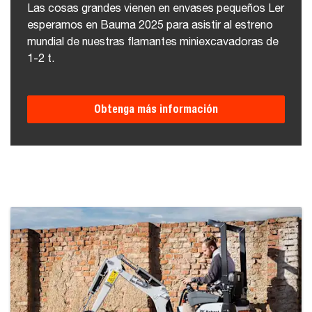
Las cosas grandes vienen en envases pequeños Ler
esperamos en Bauma 2025 para asistir al estreno
mundial de nuestras flamantes miniexcavadoras de
1-2 t.
Obtenga más información