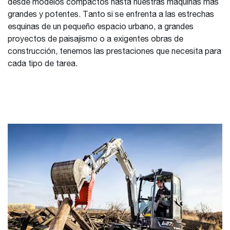
desde modelos compactos hasta nuestras máquinas más
grandes y potentes. Tanto si se enfrenta a las estrechas
esquinas de un pequeño espacio urbano, a grandes
proyectos de paisajismo o a exigentes obras de
construcción, tenemos las prestaciones que necesita para
cada tipo de tarea.