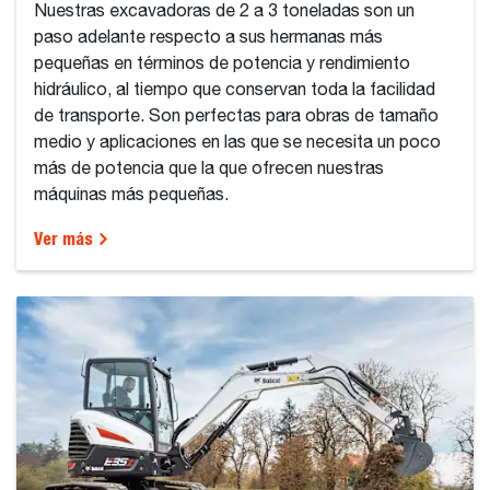
Nuestras excavadoras de 2 a 3 toneladas son un
paso adelante respecto a sus hermanas más
pequeñas en términos de potencia y rendimiento
hidráulico, al tiempo que conservan toda la facilidad
de transporte. Son perfectas para obras de tamaño
medio y aplicaciones en las que se necesita un poco
más de potencia que la que ofrecen nuestras
máquinas más pequeñas.
Ver más