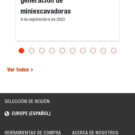
miniexcavadoras
4 de septiembre de 2025
Ver todos
SELECCIÓN DE REGIÓN
EUROPE (ESPAÑOL)
HERRAMIENTAS DE COMPRA
ACERCA DE NOSOTROS