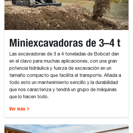
Miniexcavadoras de 3–4 t
Las excavadoras de 3 a 4 toneladas de Bobcat dan
en el clavo para muchas aplicaciones, con una gran
potencia hidráulica y fuerza de excavación en un
tamaño compacto que facilita el transporte. Añada a
todo esto un mantenimiento sencillo y la durabilidad
que nos caracteriza y tendrá un grupo de máquinas
que lo hacen todo.
Ver más