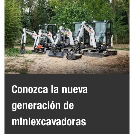
Conozca la nueva
generación de
miniexcavadoras