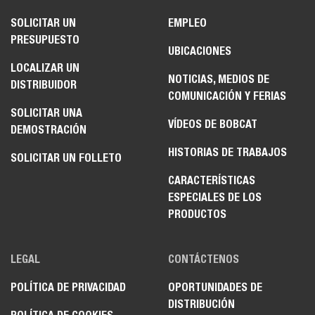
SOLICITAR UN
EMPLEO
PRESUPUESTO
UBICACIONES
LOCALIZAR UN
NOTICIAS, MEDIOS DE
DISTRIBUIDOR
COMUNICACIÓN Y FERIAS
SOLICITAR UNA
VÍDEOS DE BOBCAT
DEMOSTRACIÓN
HISTORIAS DE TRABAJOS
SOLICITAR UN FOLLETO
CARACTERÍSTICAS
ESPECIALES DE LOS
PRODUCTOS
LEGAL
CONTÁCTENOS
POLÍTICA DE PRIVACIDAD
OPORTUNIDADES DE
DISTRIBUCIÓN