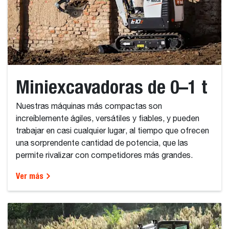
Miniexcavadoras de 0–1 t
Nuestras máquinas más compactas son
increíblemente ágiles, versátiles y fiables, y pueden
trabajar en casi cualquier lugar, al tiempo que ofrecen
una sorprendente cantidad de potencia, que las
permite rivalizar con competidores más grandes.
Ver más