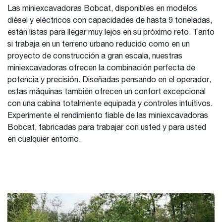
Las miniexcavadoras Bobcat, disponibles en modelos
diésel y eléctricos con capacidades de hasta 9 toneladas,
están listas para llegar muy lejos en su próximo reto. Tanto
si trabaja en un terreno urbano reducido como en un
proyecto de construcción a gran escala, nuestras
miniexcavadoras ofrecen la combinación perfecta de
potencia y precisión. Diseñadas pensando en el operador,
estas máquinas también ofrecen un confort excepcional
con una cabina totalmente equipada y controles intuitivos.
Experimente el rendimiento fiable de las miniexcavadoras
Bobcat, fabricadas para trabajar con usted y para usted
en cualquier entorno.