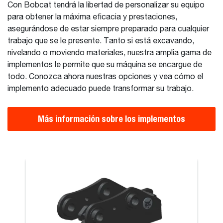
Con Bobcat tendrá la libertad de personalizar su equipo
para obtener la máxima eficacia y prestaciones,
asegurándose de estar siempre preparado para cualquier
trabajo que se le presente. Tanto si está excavando,
nivelando o moviendo materiales, nuestra amplia gama de
implementos le permite que su máquina se encargue de
todo. Conozca ahora nuestras opciones y vea cómo el
implemento adecuado puede transformar su trabajo.
Más información sobre los implementos
lico
Sobrealimen