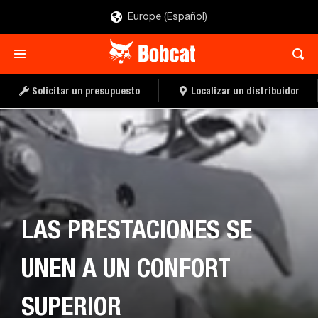
Europe (Español)
Solicitar un presupuesto
Localizar un distribuidor
LAS PRESTACIONES SE
UNEN A UN CONFORT
SUPERIOR