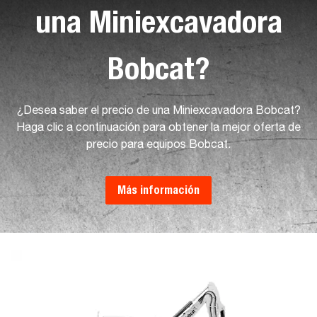
una Miniexcavadora
Bobcat?
¿Desea saber el precio de una Miniexcavadora Bobcat?
Haga clic a continuación para obtener la mejor oferta de
precio para equipos Bobcat.
Más información