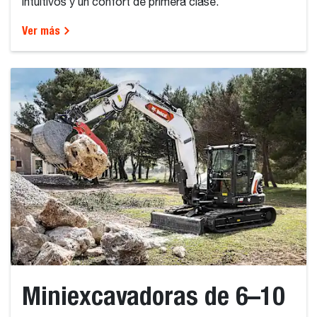
intuitivos y un confort de primera clase.
Ver más
Miniexcavadoras de 6–10