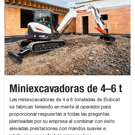
Miniexcavadoras de 4–6 t
Las miniexcavadoras de 4 a 6 toneladas de Bobcat
se fabrican teniendo en mente al operador para
proporcionar respuestas a todas las preguntas
planteadas por su empresa al combinar con éxito
elevadas prestaciones con mandos suaves e