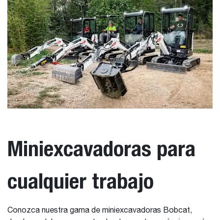
Miniexcavadoras para
cualquier trabajo
Conozca nuestra gama de miniexcavadoras Bobcat,