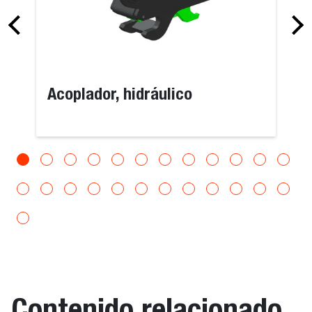
Acoplador, hidráulico
Contenido relacionado