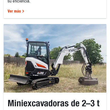
su eficiencia.
Ver más
Miniexcavadoras de 2–3 t