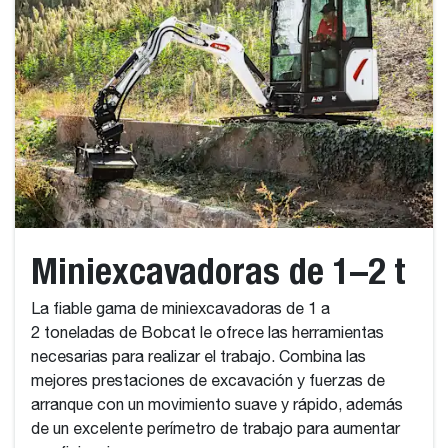
Miniexcavadoras de 1–2 t
La fiable gama de miniexcavadoras de 1 a
2 toneladas de Bobcat le ofrece las herramientas
necesarias para realizar el trabajo. Combina las
mejores prestaciones de excavación y fuerzas de
arranque con un movimiento suave y rápido, además
de un excelente perímetro de trabajo para aumentar