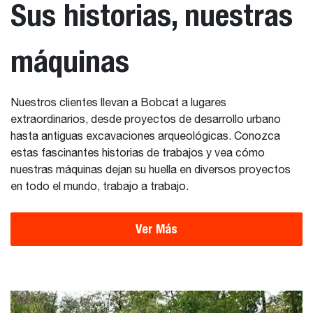
Sus historias, nuestras
máquinas
Nuestros clientes llevan a Bobcat a lugares
extraordinarios, desde proyectos de desarrollo urbano
hasta antiguas excavaciones arqueológicas. Conozca
estas fascinantes historias de trabajos y vea cómo
nuestras máquinas dejan su huella en diversos proyectos
en todo el mundo, trabajo a trabajo.
Ver Más